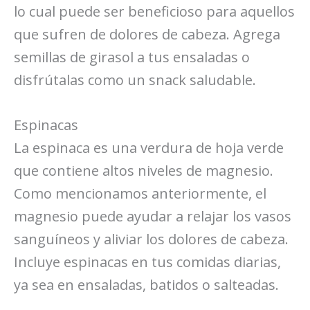
lo cual puede ser beneficioso para aquellos
que sufren de dolores de cabeza. Agrega
semillas de girasol a tus ensaladas o
disfrútalas como un snack saludable.
Espinacas
La espinaca es una verdura de hoja verde
que contiene altos niveles de magnesio.
Como mencionamos anteriormente, el
magnesio puede ayudar a relajar los vasos
sanguíneos y aliviar los dolores de cabeza.
Incluye espinacas en tus comidas diarias,
ya sea en ensaladas, batidos o salteadas.