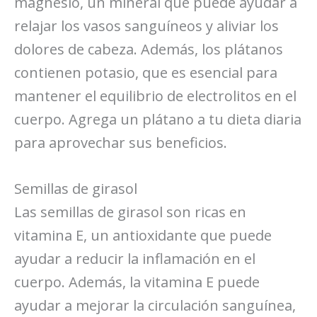
magnesio, un mineral que puede ayudar a
relajar los vasos sanguíneos y aliviar los
dolores de cabeza. Además, los plátanos
contienen potasio, que es esencial para
mantener el equilibrio de electrolitos en el
cuerpo. Agrega un plátano a tu dieta diaria
para aprovechar sus beneficios.
Semillas de girasol
Las semillas de girasol son ricas en
vitamina E, un antioxidante que puede
ayudar a reducir la inflamación en el
cuerpo. Además, la vitamina E puede
ayudar a mejorar la circulación sanguínea,