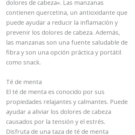
dolores de cabeza». Las manzanas
contienen quercetina, un antioxidante que
puede ayudar a reducir la inflamación y
prevenir los dolores de cabeza. Además,
las manzanas son una fuente saludable de
fibra y son una opción práctica y portátil
como snack.
Té de menta
El té de menta es conocido por sus
propiedades relajantes y calmantes. Puede
ayudar a aliviar los dolores de cabeza
causados por la tensión y el estrés.
Disfruta de una taza de té de menta