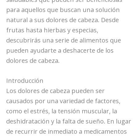
para aquellos que buscan una solución
natural a sus dolores de cabeza. Desde
frutas hasta hierbas y especias,
descubrirás una serie de alimentos que
pueden ayudarte a deshacerte de los
dolores de cabeza.
Introducción
Los dolores de cabeza pueden ser
causados por una variedad de factores,
como el estrés, la tensión muscular, la
deshidratación y la falta de sueño. En lugar
de recurrir de inmediato a medicamentos