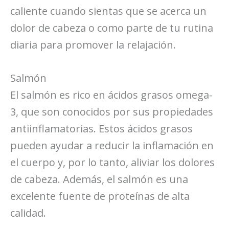
caliente cuando sientas que se acerca un
dolor de cabeza o como parte de tu rutina
diaria para promover la relajación.
Salmón
El salmón es rico en ácidos grasos omega-
3, que son conocidos por sus propiedades
antiinflamatorias. Estos ácidos grasos
pueden ayudar a reducir la inflamación en
el cuerpo y, por lo tanto, aliviar los dolores
de cabeza. Además, el salmón es una
excelente fuente de proteínas de alta
calidad.