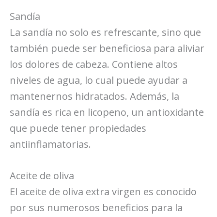
Sandía
La sandía no solo es refrescante, sino que
también puede ser beneficiosa para aliviar
los dolores de cabeza. Contiene altos
niveles de agua, lo cual puede ayudar a
mantenernos hidratados. Además, la
sandía es rica en licopeno, un antioxidante
que puede tener propiedades
antiinflamatorias.
Aceite de oliva
El aceite de oliva extra virgen es conocido
por sus numerosos beneficios para la