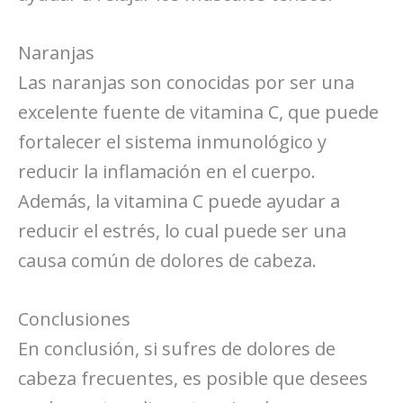
Naranjas
Las naranjas son conocidas por ser una
excelente fuente de vitamina C, que puede
fortalecer el sistema inmunológico y
reducir la inflamación en el cuerpo.
Además, la vitamina C puede ayudar a
reducir el estrés, lo cual puede ser una
causa común de dolores de cabeza.
Conclusiones
En conclusión, si sufres de dolores de
cabeza frecuentes, es posible que desees