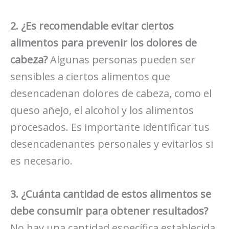
2. ¿Es recomendable evitar ciertos
alimentos para prevenir los dolores de
cabeza?
Algunas personas pueden ser
sensibles a ciertos alimentos que
desencadenan dolores de cabeza, como el
queso añejo, el alcohol y los alimentos
procesados. Es importante identificar tus
desencadenantes personales y evitarlos si
es necesario.
3. ¿Cuánta cantidad de estos alimentos se
debe consumir para obtener resultados?
No hay una cantidad específica establecida.