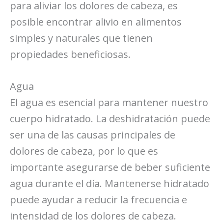
para aliviar los dolores de cabeza, es
posible encontrar alivio en alimentos
simples y naturales que tienen
propiedades beneficiosas.
Agua
El agua es esencial para mantener nuestro
cuerpo hidratado. La deshidratación puede
ser una de las causas principales de
dolores de cabeza, por lo que es
importante asegurarse de beber suficiente
agua durante el día. Mantenerse hidratado
puede ayudar a reducir la frecuencia e
intensidad de los dolores de cabeza.