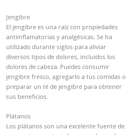
Jengibre
El jengibre es una raíz con propiedades
antiinflamatorias y analgésicas. Se ha
utilizado durante siglos para aliviar
diversos tipos de dolores, incluidos los
dolores de cabeza. Puedes consumir
jengibre fresco, agregarlo a tus comidas o
preparar un té de jengibre para obtener
sus beneficios.
Plátanos
Los plátanos son una excelente fuente de