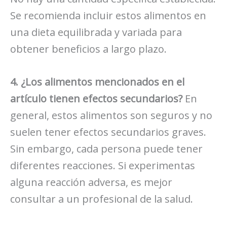
Se recomienda incluir estos alimentos en
una dieta equilibrada y variada para
obtener beneficios a largo plazo.
4. ¿Los alimentos mencionados en el
artículo tienen efectos secundarios?
En
general, estos alimentos son seguros y no
suelen tener efectos secundarios graves.
Sin embargo, cada persona puede tener
diferentes reacciones. Si experimentas
alguna reacción adversa, es mejor
consultar a un profesional de la salud.