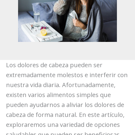
Los dolores de cabeza pueden ser
extremadamente molestos e interferir con
nuestra vida diaria. Afortunadamente,
existen varios alimentos simples que
pueden ayudarnos a aliviar los dolores de
cabeza de forma natural. En este artículo,
exploraremos una variedad de opciones
saludables que pueden ser beneficiosas