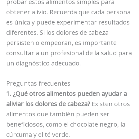
probar estos alimentos simples para
obtener alivio. Recuerda que cada persona
es única y puede experimentar resultados
diferentes. Si los dolores de cabeza
persisten o empeoran, es importante
consultar a un profesional de la salud para
un diagnóstico adecuado.
Preguntas frecuentes
1. ¿Qué otros alimentos pueden ayudar a
aliviar los dolores de cabeza?
Existen otros
alimentos que también pueden ser
beneficiosos, como el chocolate negro, la
cúrcuma y el té verde.