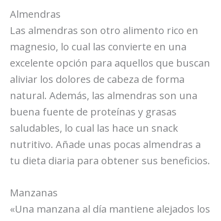
Almendras
Las almendras son otro alimento rico en
magnesio, lo cual las convierte en una
excelente opción para aquellos que buscan
aliviar los dolores de cabeza de forma
natural. Además, las almendras son una
buena fuente de proteínas y grasas
saludables, lo cual las hace un snack
nutritivo. Añade unas pocas almendras a
tu dieta diaria para obtener sus beneficios.
Manzanas
«Una manzana al día mantiene alejados los