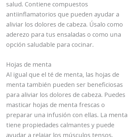
salud. Contiene compuestos
antiinflamatorios que pueden ayudar a
aliviar los dolores de cabeza. Úsalo como
aderezo para tus ensaladas o como una
opción saludable para cocinar.
Hojas de menta
Al igual que el té de menta, las hojas de
menta también pueden ser beneficiosas
para aliviar los dolores de cabeza. Puedes
masticar hojas de menta frescas o
preparar una infusión con ellas. La menta
tiene propiedades calmantes y puede
ayudar a relajar los músculos tensos.