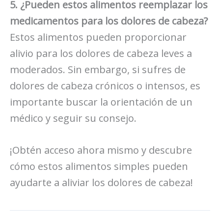
5. ¿Pueden estos alimentos reemplazar los
medicamentos para los dolores de cabeza?
Estos alimentos pueden proporcionar
alivio para los dolores de cabeza leves a
moderados. Sin embargo, si sufres de
dolores de cabeza crónicos o intensos, es
importante buscar la orientación de un
médico y seguir su consejo.
¡Obtén acceso ahora mismo y descubre
cómo estos alimentos simples pueden
ayudarte a aliviar los dolores de cabeza!