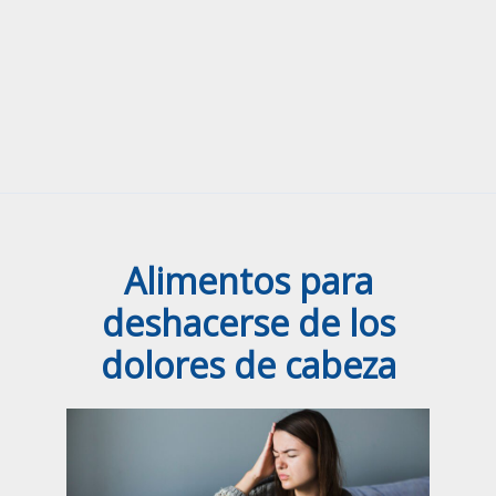
Alimentos para
deshacerse de los
dolores de cabeza