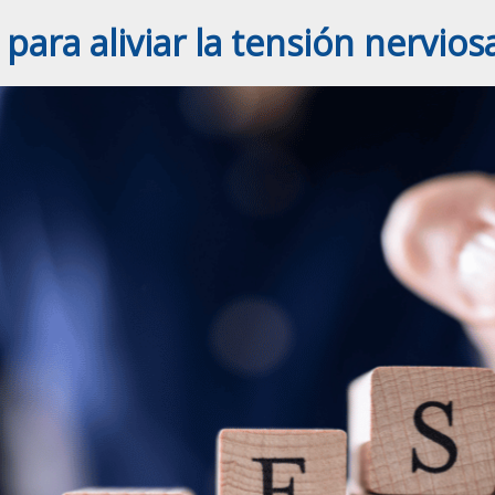
 para aliviar la tensión nerviosa