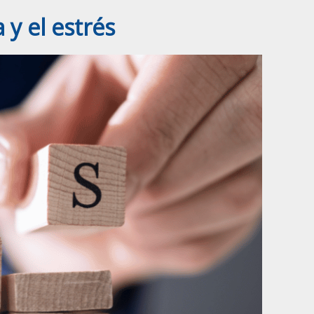
 y el estrés