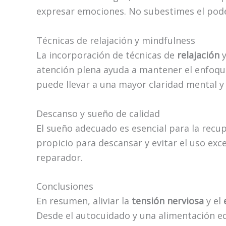
expresar emociones. No subestimes el pod
Técnicas de relajación y mindfulness
La incorporación de técnicas de
relajación
atención plena ayuda a mantener el enfoque
puede llevar a una mayor claridad mental y
Descanso y sueño de calidad
El sueño adecuado es esencial para la recu
propicio para descansar y evitar el uso exc
reparador.
Conclusiones
En resumen, aliviar la
tensión nerviosa
y el
Desde el autocuidado y una alimentación equ