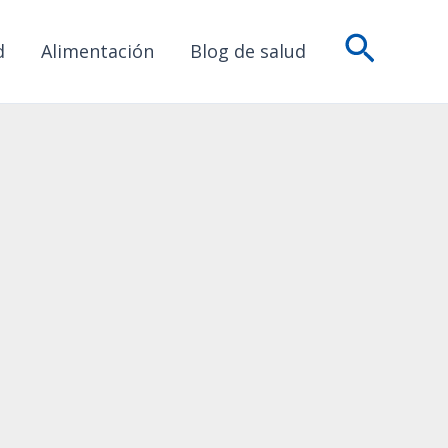
Busca
d
Alimentación
Blog de salud