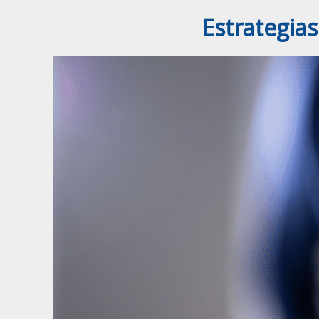
Estrategias