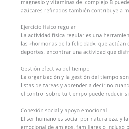
magnesio y vitaminas del complejo B puede f
azúcares refinados también contribuye a m
Ejercicio físico regular
La actividad física regular es una herramie
las «hormonas de la felicidad», que actúan 
deportes, encontrar una actividad que disf
Gestión efectiva del tiempo
La organización y la gestión del tiempo son 
listas de tareas y aprender a decir no cuan
el control sobre tu tiempo puede reducir si
Conexión social y apoyo emocional
El ser humano es social por naturaleza, y l
emocional de amigos, familiares o incluso 