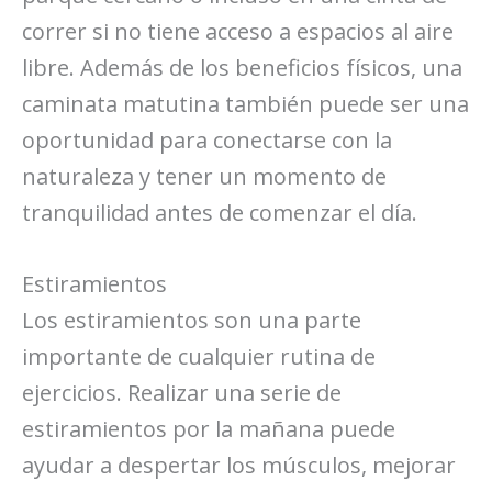
correr si no tiene acceso a espacios al aire
libre. Además de los beneficios físicos, una
caminata matutina también puede ser una
oportunidad para conectarse con la
naturaleza y tener un momento de
tranquilidad antes de comenzar el día.
Estiramientos
Los estiramientos son una parte
importante de cualquier rutina de
ejercicios. Realizar una serie de
estiramientos por la mañana puede
ayudar a despertar los músculos, mejorar