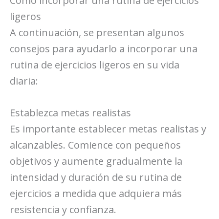
Cómo incorporar una rutina de ejercicios
ligeros
A continuación, se presentan algunos
consejos para ayudarlo a incorporar una
rutina de ejercicios ligeros en su vida
diaria:
Establezca metas realistas
Es importante establecer metas realistas y
alcanzables. Comience con pequeños
objetivos y aumente gradualmente la
intensidad y duración de su rutina de
ejercicios a medida que adquiera más
resistencia y confianza.