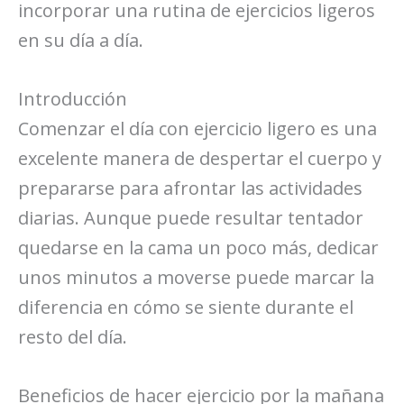
incorporar una rutina de ejercicios ligeros
en su día a día.
Introducción
Comenzar el día con ejercicio ligero es una
excelente manera de despertar el cuerpo y
prepararse para afrontar las actividades
diarias. Aunque puede resultar tentador
quedarse en la cama un poco más, dedicar
unos minutos a moverse puede marcar la
diferencia en cómo se siente durante el
resto del día.
Beneficios de hacer ejercicio por la mañana