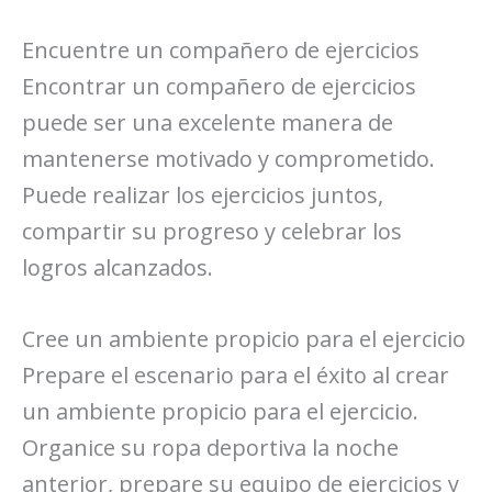
Encuentre un compañero de ejercicios
Encontrar un compañero de ejercicios
puede ser una excelente manera de
mantenerse motivado y comprometido.
Puede realizar los ejercicios juntos,
compartir su progreso y celebrar los
logros alcanzados.
Cree un ambiente propicio para el ejercicio
Prepare el escenario para el éxito al crear
un ambiente propicio para el ejercicio.
Organice su ropa deportiva la noche
anterior, prepare su equipo de ejercicios y