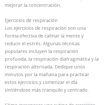
mejorar la concentración.
Ejercicios de respiración
Los ejercicios de respiración son una
forma efectiva de calmar la mente y
reducir el estrés. Algunas técnicas
populares incluyen la respiración
profunda, la respiración diafragmática y la
respiración alternada. Dedique unos
minutos por la mañana para practicar
estos ejercicios y comenzar el día
sintiéndose más tranquilo y centrado.