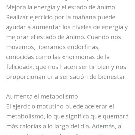
Mejora la energía y el estado de ánimo
Realizar ejercicio por la mañana puede
ayudar a aumentar los niveles de energía y
mejorar el estado de ánimo. Cuando nos
movemos, liberamos endorfinas,
conocidas como las «hormonas de la
felicidad», que nos hacen sentir bien y nos
proporcionan una sensación de bienestar.
Aumenta el metabolismo
El ejercicio matutino puede acelerar el
metabolismo, lo que significa que quemará
más calorías a lo largo del día. Además, al