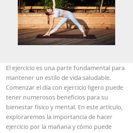
El ejercicio es una parte fundamental para
mantener un estilo de vida saludable.
Comenzar el día con ejercicio ligero puede
tener numerosos beneficios para su
bienestar físico y mental. En este artículo,
exploraremos la importancia de hacer
ejercicio por la mañana y cómo puede