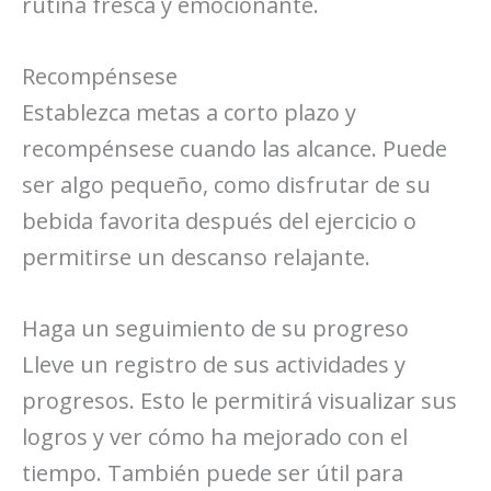
rutina fresca y emocionante.
Recompénsese
Establezca metas a corto plazo y
recompénsese cuando las alcance. Puede
ser algo pequeño, como disfrutar de su
bebida favorita después del ejercicio o
permitirse un descanso relajante.
Haga un seguimiento de su progreso
Lleve un registro de sus actividades y
progresos. Esto le permitirá visualizar sus
logros y ver cómo ha mejorado con el
tiempo. También puede ser útil para