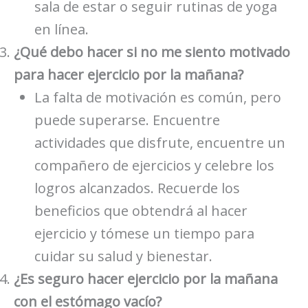
sala de estar o seguir rutinas de yoga
en línea.
¿Qué debo hacer si no me siento motivado
para hacer ejercicio por la mañana?
La falta de motivación es común, pero
puede superarse. Encuentre
actividades que disfrute, encuentre un
compañero de ejercicios y celebre los
logros alcanzados. Recuerde los
beneficios que obtendrá al hacer
ejercicio y tómese un tiempo para
cuidar su salud y bienestar.
¿Es seguro hacer ejercicio por la mañana
con el estómago vacío?