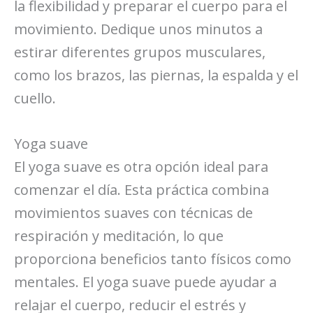
la flexibilidad y preparar el cuerpo para el
movimiento. Dedique unos minutos a
estirar diferentes grupos musculares,
como los brazos, las piernas, la espalda y el
cuello.
Yoga suave
El yoga suave es otra opción ideal para
comenzar el día. Esta práctica combina
movimientos suaves con técnicas de
respiración y meditación, lo que
proporciona beneficios tanto físicos como
mentales. El yoga suave puede ayudar a
relajar el cuerpo, reducir el estrés y