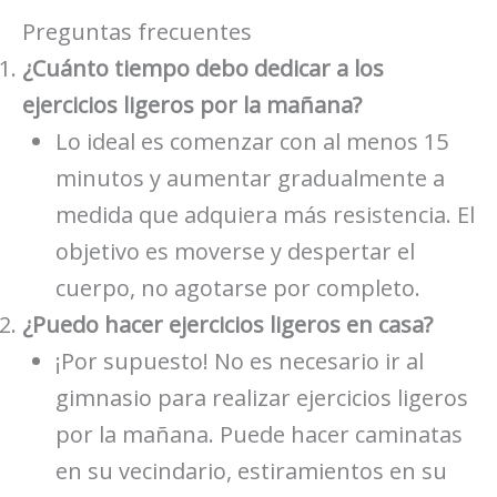
Preguntas frecuentes
¿Cuánto tiempo debo dedicar a los
ejercicios ligeros por la mañana?
Lo ideal es comenzar con al menos 15
minutos y aumentar gradualmente a
medida que adquiera más resistencia. El
objetivo es moverse y despertar el
cuerpo, no agotarse por completo.
¿Puedo hacer ejercicios ligeros en casa?
¡Por supuesto! No es necesario ir al
gimnasio para realizar ejercicios ligeros
por la mañana. Puede hacer caminatas
en su vecindario, estiramientos en su