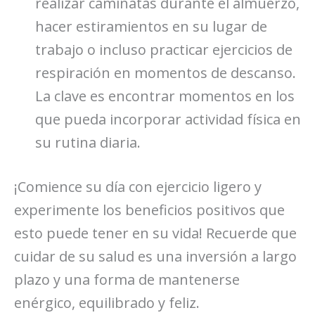
realizar caminatas durante el almuerzo,
hacer estiramientos en su lugar de
trabajo o incluso practicar ejercicios de
respiración en momentos de descanso.
La clave es encontrar momentos en los
que pueda incorporar actividad física en
su rutina diaria.
¡Comience su día con ejercicio ligero y
experimente los beneficios positivos que
esto puede tener en su vida! Recuerde que
cuidar de su salud es una inversión a largo
plazo y una forma de mantenerse
enérgico, equilibrado y feliz.