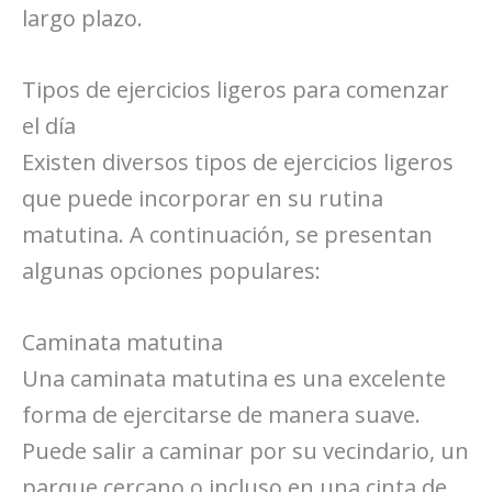
largo plazo.
Tipos de ejercicios ligeros para comenzar
el día
Existen diversos tipos de ejercicios ligeros
que puede incorporar en su rutina
matutina. A continuación, se presentan
algunas opciones populares:
Caminata matutina
Una caminata matutina es una excelente
forma de ejercitarse de manera suave.
Puede salir a caminar por su vecindario, un
parque cercano o incluso en una cinta de