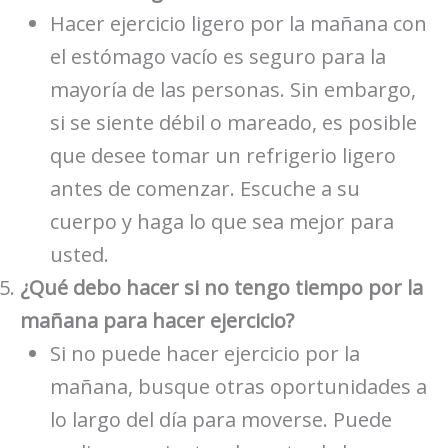
Hacer ejercicio ligero por la mañana con
el estómago vacío es seguro para la
mayoría de las personas. Sin embargo,
si se siente débil o mareado, es posible
que desee tomar un refrigerio ligero
antes de comenzar. Escuche a su
cuerpo y haga lo que sea mejor para
usted.
¿Qué debo hacer si no tengo tiempo por la
mañana para hacer ejercicio?
Si no puede hacer ejercicio por la
mañana, busque otras oportunidades a
lo largo del día para moverse. Puede