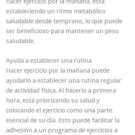
hacer ejercicio por la mañana, está
estableciendo un ritmo metabólico
saludable desde temprano, lo que puede
ser beneficioso para mantener un peso
saludable.
Ayuda a establecer una rutina
Hacer ejercicio por la mañana puede
ayudarlo a establecer una rutina regular
de actividad física. Al hacerlo a primera
hora, está priorizando su salud y
colocando el ejercicio como una parte
esencial de su día. Esto puede facilitar la
adhesión a un programa de ejercicios a