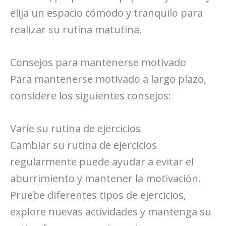
elija un espacio cómodo y tranquilo para
realizar su rutina matutina.
Consejos para mantenerse motivado
Para mantenerse motivado a largo plazo,
considere los siguientes consejos:
Varíe su rutina de ejercicios
Cambiar su rutina de ejercicios
regularmente puede ayudar a evitar el
aburrimiento y mantener la motivación.
Pruebe diferentes tipos de ejercicios,
explore nuevas actividades y mantenga su