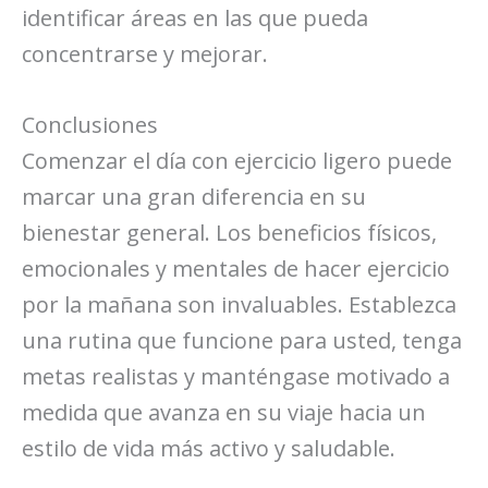
identificar áreas en las que pueda
concentrarse y mejorar.
Conclusiones
Comenzar el día con ejercicio ligero puede
marcar una gran diferencia en su
bienestar general. Los beneficios físicos,
emocionales y mentales de hacer ejercicio
por la mañana son invaluables. Establezca
una rutina que funcione para usted, tenga
metas realistas y manténgase motivado a
medida que avanza en su viaje hacia un
estilo de vida más activo y saludable.