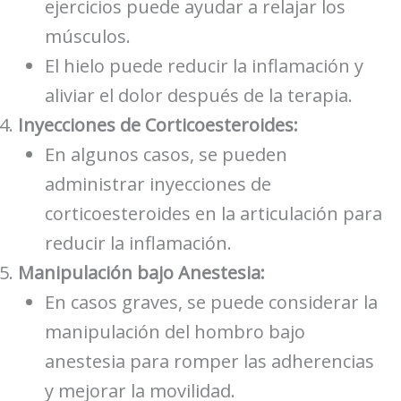
ejercicios puede ayudar a relajar los
músculos.
El hielo puede reducir la inflamación y
aliviar el dolor después de la terapia.
Inyecciones de Corticoesteroides:
En algunos casos, se pueden
administrar inyecciones de
corticoesteroides en la articulación para
reducir la inflamación.
Manipulación bajo Anestesia:
En casos graves, se puede considerar la
manipulación del hombro bajo
anestesia para romper las adherencias
y mejorar la movilidad.