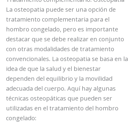
La osteopatia puede ser una opción de
tratamiento complementaria para el
hombro congelado, pero es importante
destacar que se debe realizar en conjunto
con otras modalidades de tratamiento
convencionales. La osteopatia se basa en la
idea de que la salud y el bienestar
dependen del equilibrio y la movilidad
adecuada del cuerpo. Aquí hay algunas
técnicas osteopáticas que pueden ser
utilizadas en el tratamiento del hombro
congelado: