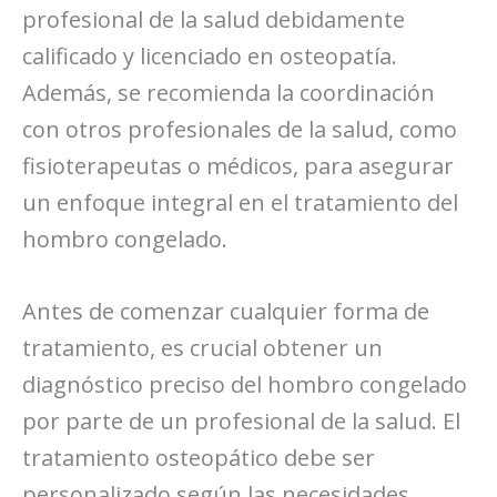
profesional de la salud debidamente
calificado y licenciado en osteopatía.
Además, se recomienda la coordinación
con otros profesionales de la salud, como
fisioterapeutas o médicos, para asegurar
un enfoque integral en el tratamiento del
hombro congelado.
Antes de comenzar cualquier forma de
tratamiento, es crucial obtener un
diagnóstico preciso del hombro congelado
por parte de un profesional de la salud. El
tratamiento osteopático debe ser
personalizado según las necesidades