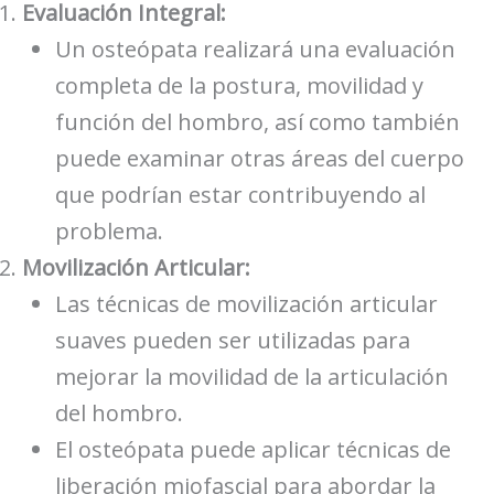
Evaluación Integral:
Un osteópata realizará una evaluación
completa de la postura, movilidad y
función del hombro, así como también
puede examinar otras áreas del cuerpo
que podrían estar contribuyendo al
problema.
Movilización Articular:
Las técnicas de movilización articular
suaves pueden ser utilizadas para
mejorar la movilidad de la articulación
del hombro.
El osteópata puede aplicar técnicas de
liberación miofascial para abordar la