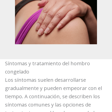
Síntomas y tratamiento del hombro
congelado
Los síntomas suelen desarrollarse
gradualmente y pueden empeorar con el
tiempo. A continuación, se describen los
síntomas comunes y las opciones de