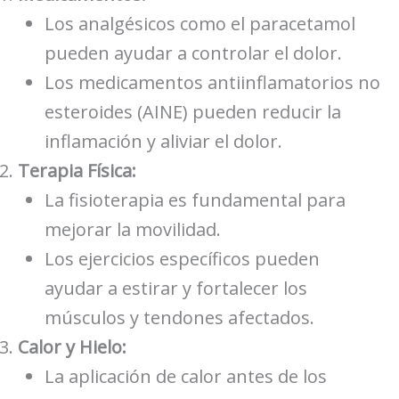
Los analgésicos como el paracetamol
pueden ayudar a controlar el dolor.
Los medicamentos antiinflamatorios no
esteroides (AINE) pueden reducir la
inflamación y aliviar el dolor.
Terapia Física:
La fisioterapia es fundamental para
mejorar la movilidad.
Los ejercicios específicos pueden
ayudar a estirar y fortalecer los
músculos y tendones afectados.
Calor y Hielo:
La aplicación de calor antes de los