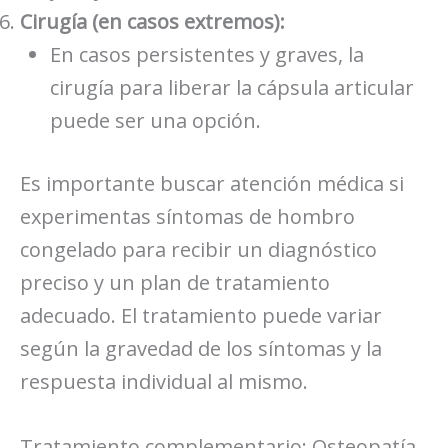
Cirugía (en casos extremos):
En casos persistentes y graves, la
cirugía para liberar la cápsula articular
puede ser una opción.
Es importante buscar atención médica si
experimentas síntomas de hombro
congelado para recibir un diagnóstico
preciso y un plan de tratamiento
adecuado. El tratamiento puede variar
según la gravedad de los síntomas y la
respuesta individual al mismo.
Tratamiento complementario: Osteopatía