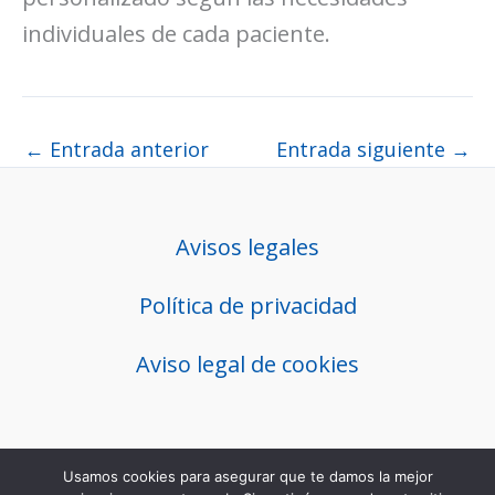
individuales de cada paciente.
←
Entrada anterior
Entrada siguiente
→
Avisos legales
Política de privacidad
Aviso legal de cookies
Usamos cookies para asegurar que te damos la mejor