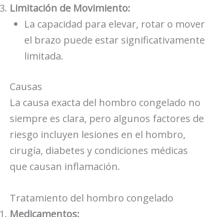
Limitación de Movimiento:
La capacidad para elevar, rotar o mover
el brazo puede estar significativamente
limitada.
Causas
La causa exacta del hombro congelado no
siempre es clara, pero algunos factores de
riesgo incluyen lesiones en el hombro,
cirugía, diabetes y condiciones médicas
que causan inflamación.
Tratamiento del hombro congelado
Medicamentos: