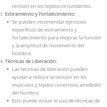
tensión en los tejidos circundantes.
Estiramiento y Fortalecimiento:
Se pueden recomendar ejercicios
específicos de estiramiento y
fortalecimiento para mejorar la función
y la amplitud de movimiento del
hombro.
Técnicas de Liberación:
Las técnicas de liberación pueden
ayudar a reducir la tensión en los
músculos y tejidos conectivos alrededor
del hombro.
Esto puede incluir el uso de técnicas de