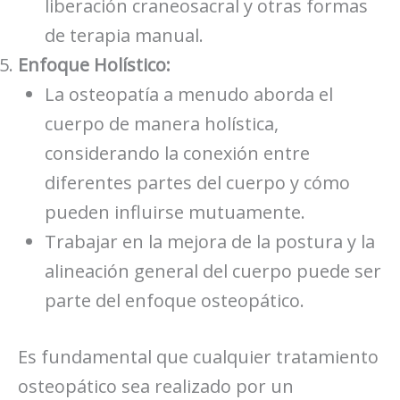
liberación craneosacral y otras formas
de terapia manual.
Enfoque Holístico:
La osteopatía a menudo aborda el
cuerpo de manera holística,
considerando la conexión entre
diferentes partes del cuerpo y cómo
pueden influirse mutuamente.
Trabajar en la mejora de la postura y la
alineación general del cuerpo puede ser
parte del enfoque osteopático.
Es fundamental que cualquier tratamiento
osteopático sea realizado por un