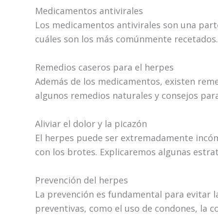
Medicamentos antivirales
Los medicamentos antivirales son una part
cuáles son los más comúnmente recetados.
Remedios caseros para el herpes
Además de los medicamentos, existen remed
algunos remedios naturales y consejos para
Aliviar el dolor y la picazón
El herpes puede ser extremadamente incómo
con los brotes. Explicaremos algunas estrat
Prevención del herpes
La prevención es fundamental para evitar l
preventivas, como el uso de condones, la c