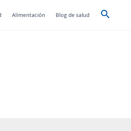
Busca
d
Alimentación
Blog de salud