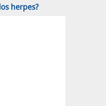
los herpes?