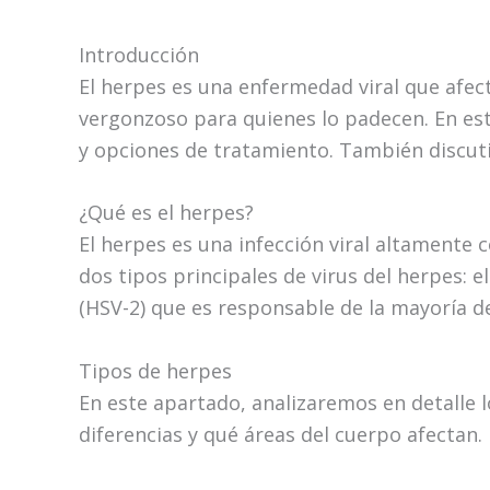
Introducción
El herpes es una enfermedad viral que afec
vergonzoso para quienes lo padecen. En este
y opciones de tratamiento. También discuti
¿Qué es el herpes?
El herpes es una infección viral altamente 
dos tipos principales de virus del herpes: 
(HSV-2) que es responsable de la mayoría de
Tipos de herpes
En este apartado, analizaremos en detalle 
diferencias y qué áreas del cuerpo afectan.