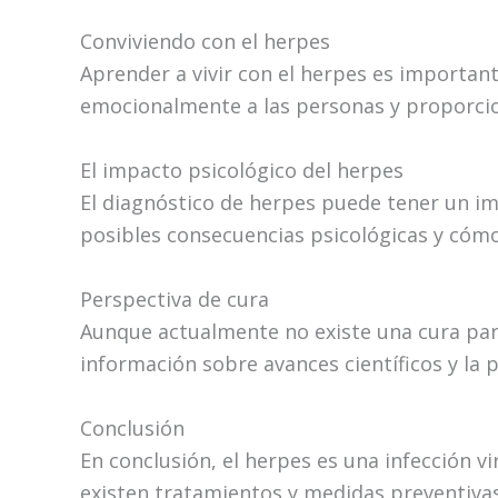
Conviviendo con el herpes
Aprender a vivir con el herpes es importa
emocionalmente a las personas y proporcio
El impacto psicológico del herpes
El diagnóstico de herpes puede tener un im
posibles consecuencias psicológicas y cóm
Perspectiva de cura
Aunque actualmente no existe una cura para
información sobre avances científicos y la 
Conclusión
En conclusión, el herpes es una infección 
existen tratamientos y medidas preventivas 