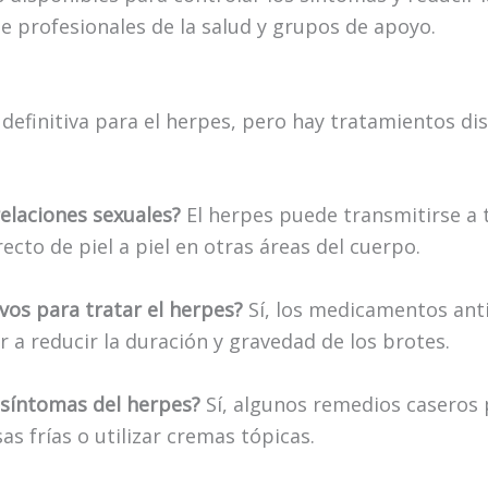
e profesionales de la salud y grupos de apoyo.
definitiva para el herpes, pero hay tratamientos di
relaciones sexuales?
El herpes puede transmitirse a 
cto de piel a piel en otras áreas del cuerpo.
vos para tratar el herpes?
Sí, los medicamentos anti
 a reducir la duración y gravedad de los brotes.
s síntomas del herpes?
Sí, algunos remedios caseros 
s frías o utilizar cremas tópicas.