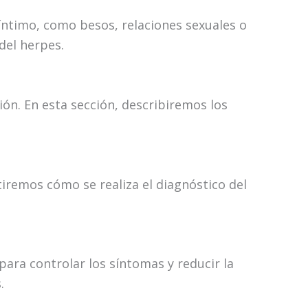
 íntimo, como besos, relaciones sexuales o
del herpes.
ión. En esta sección, describiremos los
tiremos cómo se realiza el diagnóstico del
para controlar los síntomas y reducir la
.