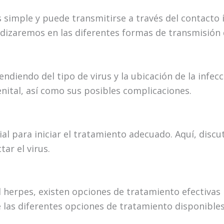
s simple y puede transmitirse a través del contacto
dizaremos en las diferentes formas de transmisión 
diendo del tipo de virus y la ubicación de la infecc
ital, así como sus posibles complicaciones.
al para iniciar el tratamiento adecuado. Aquí, discu
ar el virus.
l herpes, existen opciones de tratamiento efectivas 
 las diferentes opciones de tratamiento disponibles