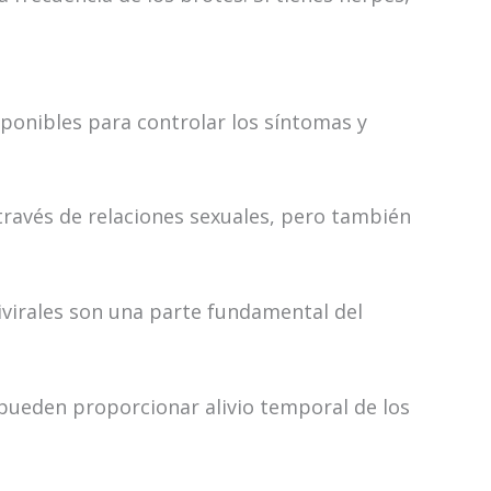
sponibles para controlar los síntomas y
través de relaciones sexuales, pero también
virales son una parte fundamental del
pueden proporcionar alivio temporal de los