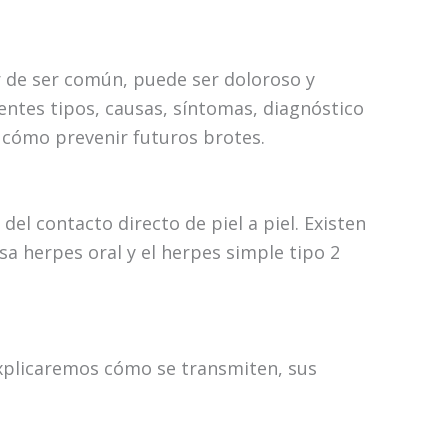
r de ser común, puede ser doloroso y
entes tipos, causas, síntomas, diagnóstico
 cómo prevenir futuros brotes.
el contacto directo de piel a piel. Existen
sa herpes oral y el herpes simple tipo 2
 Explicaremos cómo se transmiten, sus