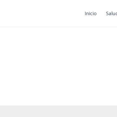
Inicio
Salu