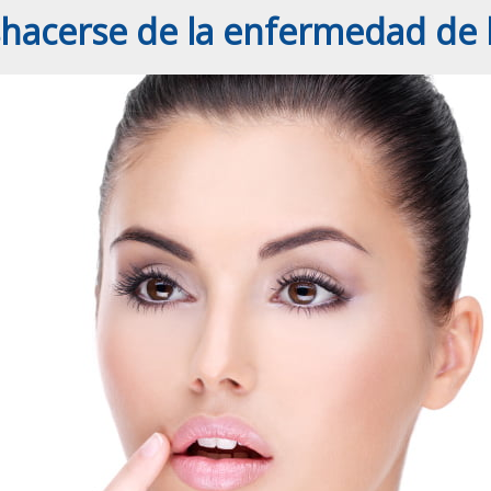
acerse de la enfermedad de 