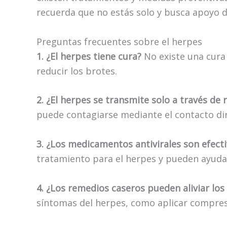
recuerda que no estás solo y busca apoyo d
Preguntas frecuentes sobre el herpes
1. ¿El herpes tiene cura?
No existe una cura 
reducir los brotes.
2. ¿El herpes se transmite solo a través de 
puede contagiarse mediante el contacto dire
3. ¿Los medicamentos antivirales son efecti
tratamiento para el herpes y pueden ayudar
4. ¿Los remedios caseros pueden aliviar lo
síntomas del herpes, como aplicar compresa