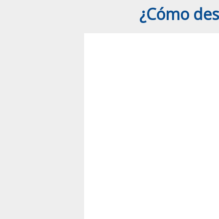
¿Cómo desh