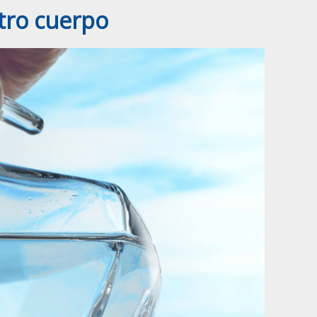
stro cuerpo