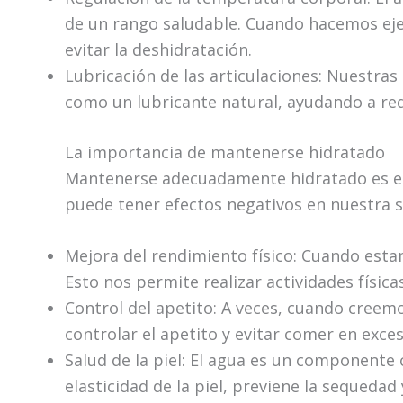
de un rango saludable. Cuando hacemos eje
evitar la deshidratación.
Lubricación de las articulaciones: Nuestra
como un lubricante natural, ayudando a reduc
La importancia de mantenerse hidratado
Mantenerse adecuadamente hidratado es ese
puede tener efectos negativos en nuestra s
Mejora del rendimiento físico: Cuando esta
Esto nos permite realizar actividades físic
Control del apetito: A veces, cuando creem
controlar el apetito y evitar comer en exces
Salud de la piel: El agua es un componente
elasticidad de la piel, previene la sequedad