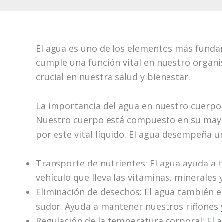
El agua es uno de los elementos más funda
cumple una función vital en nuestro organi
crucial en nuestra salud y bienestar.
La importancia del agua en nuestro cuerpo
Nuestro cuerpo está compuesto en su mayo
por este vital líquido. El agua desempeña 
Transporte de nutrientes: El agua ayuda a
vehículo que lleva las vitaminas, minerales
Eliminación de desechos: El agua también es
sudor. Ayuda a mantener nuestros riñones 
Regulación de la temperatura corporal: El