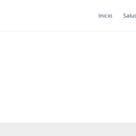
Inicio
Salu