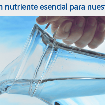
n nutriente esencial para nue