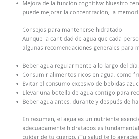
Mejora de la función cognitiva: Nuestro ce
puede mejorar la concentración, la memoria
Consejos para mantenerse hidratado
Aunque la cantidad de agua que cada persona
algunas recomendaciones generales para m
Beber agua regularmente a lo largo del día,
Consumir alimentos ricos en agua, como fru
Evitar el consumo excesivo de bebidas azuc
Llevar una botella de agua contigo para r
Beber agua antes, durante y después de hac
En resumen, el agua es un nutriente esenci
adecuadamente hidratados es fundamental pa
cuidar de tu cuerpo. ¡Tu salud te lo agradec