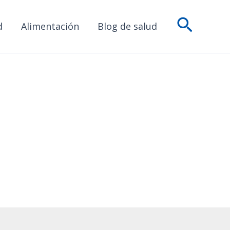
Busca
d
Alimentación
Blog de salud