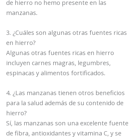
de hierro no hemo presente en las
manzanas.
3. ¿Cuáles son algunas otras fuentes ricas
en hierro?
Algunas otras fuentes ricas en hierro
incluyen carnes magras, legumbres,
espinacas y alimentos fortificados.
4. ¿Las manzanas tienen otros beneficios
para la salud además de su contenido de
hierro?
Sí, las manzanas son una excelente fuente
de fibra, antioxidantes y vitamina C, y se