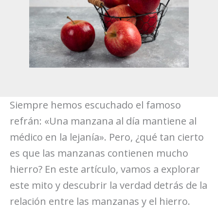
Siempre hemos escuchado el famoso
refrán: «Una manzana al día mantiene al
médico en la lejanía». Pero, ¿qué tan cierto
es que las manzanas contienen mucho
hierro? En este artículo, vamos a explorar
este mito y descubrir la verdad detrás de la
relación entre las manzanas y el hierro.