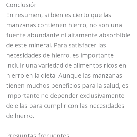
Conclusión
En resumen, si bien es cierto que las
manzanas contienen hierro, no son una
fuente abundante ni altamente absorbible
de este mineral. Para satisfacer las
necesidades de hierro, es importante
incluir una variedad de alimentos ricos en
hierro en la dieta. Aunque las manzanas
tienen muchos beneficios para la salud, es
importante no depender exclusivamente
de ellas para cumplir con las necesidades
de hierro.
Preguntas frecuentes