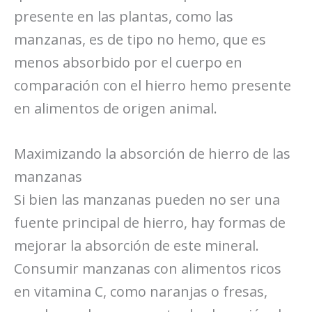
presente en las plantas, como las
manzanas, es de tipo no hemo, que es
menos absorbido por el cuerpo en
comparación con el hierro hemo presente
en alimentos de origen animal.
Maximizando la absorción de hierro de las
manzanas
Si bien las manzanas pueden no ser una
fuente principal de hierro, hay formas de
mejorar la absorción de este mineral.
Consumir manzanas con alimentos ricos
en vitamina C, como naranjas o fresas,