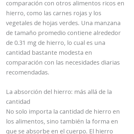
comparación con otros alimentos ricos en
hierro, como las carnes rojas y los
vegetales de hojas verdes. Una manzana
de tamaño promedio contiene alrededor
de 0.31 mg de hierro, lo cual es una
cantidad bastante modesta en
comparación con las necesidades diarias
recomendadas.
La absorción del hierro: más allá de la
cantidad
No solo importa la cantidad de hierro en
los alimentos, sino también la forma en
que se absorbe en el cuerpo. El hierro