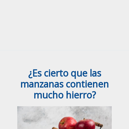
¿Es cierto que las
manzanas contienen
mucho hierro?