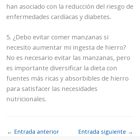
han asociado con la reducción del riesgo de
enfermedades cardíacas y diabetes.
5. ¿Debo evitar comer manzanas si
necesito aumentar mi ingesta de hierro?
No es necesario evitar las manzanas, pero
es importante diversificar la dieta con
fuentes más ricas y absorbibles de hierro
para satisfacer las necesidades
nutricionales.
←
Entrada anterior
Entrada siguiente
→