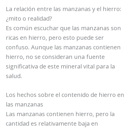
La relación entre las manzanas y el hierro:
¿mito o realidad?
Es común escuchar que las manzanas son
ricas en hierro, pero esto puede ser
confuso. Aunque las manzanas contienen
hierro, no se consideran una fuente
significativa de este mineral vital para la
salud.
Los hechos sobre el contenido de hierro en
las manzanas
Las manzanas contienen hierro, pero la
cantidad es relativamente baja en