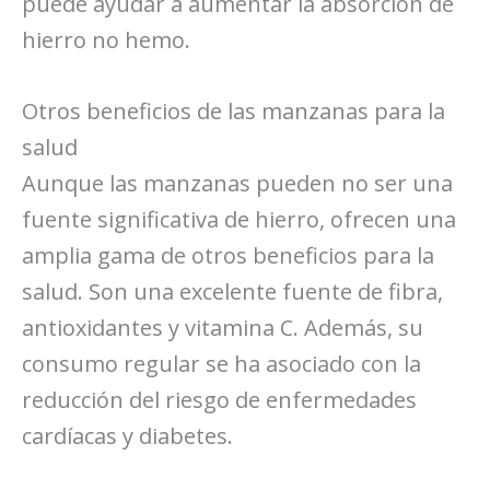
puede ayudar a aumentar la absorción de
hierro no hemo.
Otros beneficios de las manzanas para la
salud
Aunque las manzanas pueden no ser una
fuente significativa de hierro, ofrecen una
amplia gama de otros beneficios para la
salud. Son una excelente fuente de fibra,
antioxidantes y vitamina C. Además, su
consumo regular se ha asociado con la
reducción del riesgo de enfermedades
cardíacas y diabetes.