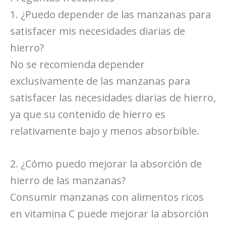
1. ¿Puedo depender de las manzanas para
satisfacer mis necesidades diarias de
hierro?
No se recomienda depender
exclusivamente de las manzanas para
satisfacer las necesidades diarias de hierro,
ya que su contenido de hierro es
relativamente bajo y menos absorbible.
2. ¿Cómo puedo mejorar la absorción de
hierro de las manzanas?
Consumir manzanas con alimentos ricos
en vitamina C puede mejorar la absorción