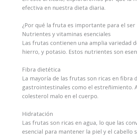
efectiva en nuestra dieta diaria.
¿Por qué la fruta es importante para el se
Nutrientes y vitaminas esenciales
Las frutas contienen una amplia variedad de
hierro, y potasio. Estos nutrientes son ese
Fibra dietética
La mayoría de las frutas son ricas en fibra
gastrointestinales como el estreñimiento. Ad
colesterol malo en el cuerpo.
Hidratación
Las frutas son ricas en agua, lo que las co
esencial para mantener la piel y el cabello 