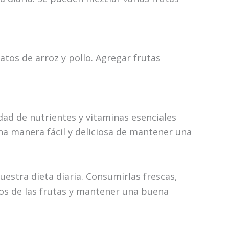
atos de arroz y pollo. Agregar frutas
dad de nutrientes y vitaminas esenciales
na manera fácil y deliciosa de mantener una
estra dieta diaria. Consumirlas frescas,
ios de las frutas y mantener una buena