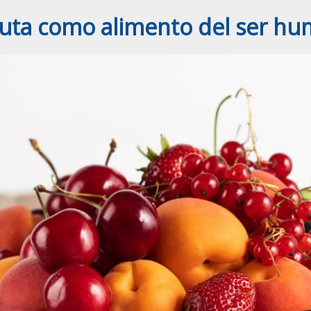
ruta como alimento del ser h