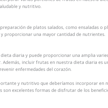
ludable y nutritivo.
 preparación de platos salados, como ensaladas o pl
r y proporcionar una mayor cantidad de nutrientes.
 dieta diaria y puede proporcionar una amplia varie
 Además, incluir frutas en nuestra dieta diaria es u
prevenir enfermedades del corazón.
ortante y nutritivo que deberíamos incorporar en nu
s son excelentes formas de disfrutar de los benefic