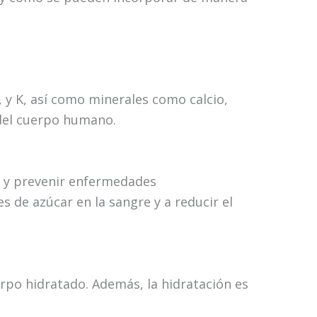
, y K, así como minerales como calcio,
 del cuerpo humano.
ón y prevenir enfermedades
s de azúcar en la sangre y a reducir el
erpo hidratado. Además, la hidratación es