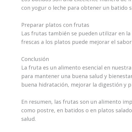
con yogur o leche para obtener un batido sa
Preparar platos con frutas
Las frutas también se pueden utilizar en la
frescas a los platos puede mejorar el sabo
Conclusión
La fruta es un alimento esencial en nuestra
para mantener una buena salud y bienestar.
buena hidratación, mejorar la digestión y 
En resumen, las frutas son un alimento imp
como postre, en batidos o en platos salado
salud.