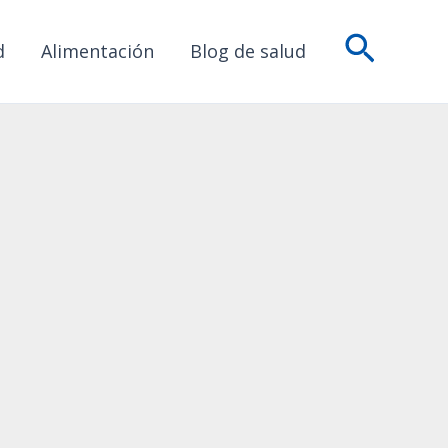
Busca
d
Alimentación
Blog de salud