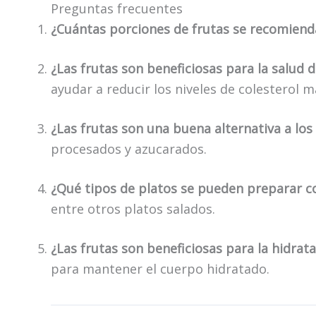
Preguntas frecuentes
¿Cuántas porciones de frutas se recomiend
¿Las frutas son beneficiosas para la salud 
ayudar a reducir los niveles de colesterol 
¿Las frutas son una buena alternativa a lo
procesados y azucarados.
¿Qué tipos de platos se pueden preparar c
entre otros platos salados.
¿Las frutas son beneficiosas para la hidrat
para mantener el cuerpo hidratado.