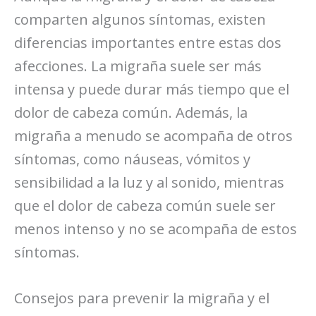
comparten algunos síntomas, existen
diferencias importantes entre estas dos
afecciones. La migraña suele ser más
intensa y puede durar más tiempo que el
dolor de cabeza común. Además, la
migraña a menudo se acompaña de otros
síntomas, como náuseas, vómitos y
sensibilidad a la luz y al sonido, mientras
que el dolor de cabeza común suele ser
menos intenso y no se acompaña de estos
síntomas.
Consejos para prevenir la migraña y el