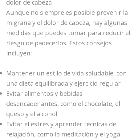
dolor de cabeza
Aunque no siempre es posible prevenir la
migraña y el dolor de cabeza, hay algunas
medidas que puedes tomar para reducir el
riesgo de padecerlos. Estos consejos
incluyen:
Mantener un estilo de vida saludable, con
una dieta equilibrada y ejercicio regular
Evitar alimentos y bebidas
desencadenantes, como el chocolate, el
queso y el alcohol
Evitar el estrés y aprender técnicas de
relajación, como la meditación y el yoga