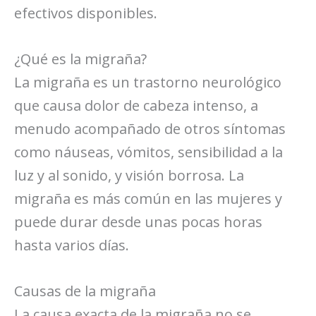
efectivos disponibles.
¿Qué es la migraña?
La migraña es un trastorno neurológico
que causa dolor de cabeza intenso, a
menudo acompañado de otros síntomas
como náuseas, vómitos, sensibilidad a la
luz y al sonido, y visión borrosa. La
migraña es más común en las mujeres y
puede durar desde unas pocas horas
hasta varios días.
Causas de la migraña
La causa exacta de la migraña no se