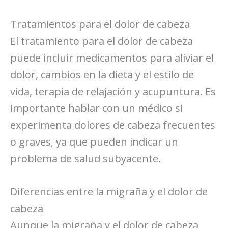
Tratamientos para el dolor de cabeza
El tratamiento para el dolor de cabeza
puede incluir medicamentos para aliviar el
dolor, cambios en la dieta y el estilo de
vida, terapia de relajación y acupuntura. Es
importante hablar con un médico si
experimenta dolores de cabeza frecuentes
o graves, ya que pueden indicar un
problema de salud subyacente.
Diferencias entre la migraña y el dolor de
cabeza
Aunque la migraña y el dolor de cabeza