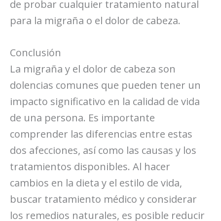
de probar cualquier tratamiento natural
para la migraña o el dolor de cabeza.
Conclusión
La migraña y el dolor de cabeza son
dolencias comunes que pueden tener un
impacto significativo en la calidad de vida
de una persona. Es importante
comprender las diferencias entre estas
dos afecciones, así como las causas y los
tratamientos disponibles. Al hacer
cambios en la dieta y el estilo de vida,
buscar tratamiento médico y considerar
los remedios naturales, es posible reducir