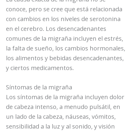
conoce, pero se cree que está relacionada
con cambios en los niveles de serotonina
en el cerebro. Los desencadenantes
comunes de la migraña incluyen el estrés,
la falta de sueño, los cambios hormonales,
los alimentos y bebidas desencadenantes,
y ciertos medicamentos.
Síntomas de la migraña
Los síntomas de la migraña incluyen dolor
de cabeza intenso, a menudo pulsátil, en
un lado de la cabeza, náuseas, vómitos,
sensibilidad a la luz y al sonido, y visión