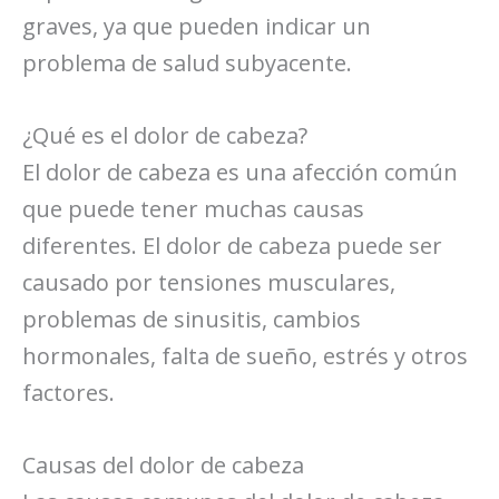
graves, ya que pueden indicar un
problema de salud subyacente.
¿Qué es el dolor de cabeza?
El dolor de cabeza es una afección común
que puede tener muchas causas
diferentes. El dolor de cabeza puede ser
causado por tensiones musculares,
problemas de sinusitis, cambios
hormonales, falta de sueño, estrés y otros
factores.
Causas del dolor de cabeza