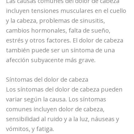
Las causas comunes del dolor de cabeza
incluyen tensiones musculares en el cuello
y la cabeza, problemas de sinusitis,
cambios hormonales, falta de sueño,
estrés y otros factores. El dolor de cabeza
también puede ser un síntoma de una
afección subyacente más grave.
Síntomas del dolor de cabeza
Los síntomas del dolor de cabeza pueden
variar según la causa. Los síntomas
comunes incluyen dolor de cabeza,
sensibilidad al ruido y a la luz, náuseas y
vómitos, y fatiga.