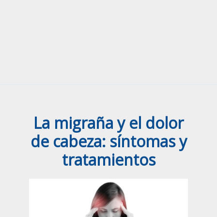
La migraña y el dolor
de cabeza: síntomas y
tratamientos