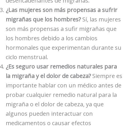
desencadenantes de migrañas.
¿Las mujeres son más propensas a sufrir
migrañas que los hombres?
Sí, las mujeres
son más propensas a sufir migrañas que
los hombres debido a los cambios
hormonales que experimentan durante su
ciclo menstrual.
¿Es seguro usar remedios naturales para
la migraña y el dolor de cabeza?
Siempre es
importante hablar con un médico antes de
probar cualquier remedio natural para la
migraña o el dolor de cabeza, ya que
algunos pueden interactuar con
medicamentos o causar efectos