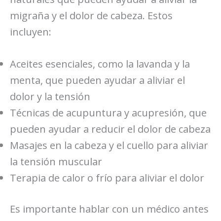
migraña y el dolor de cabeza. Estos
incluyen:
Aceites esenciales, como la lavanda y la
menta, que pueden ayudar a aliviar el
dolor y la tensión
Técnicas de acupuntura y acupresión, que
pueden ayudar a reducir el dolor de cabeza
Masajes en la cabeza y el cuello para aliviar
la tensión muscular
Terapia de calor o frío para aliviar el dolor
Es importante hablar con un médico antes