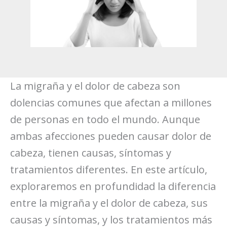
La migraña y el dolor de cabeza son
dolencias comunes que afectan a millones
de personas en todo el mundo. Aunque
ambas afecciones pueden causar dolor de
cabeza, tienen causas, síntomas y
tratamientos diferentes. En este artículo,
exploraremos en profundidad la diferencia
entre la migraña y el dolor de cabeza, sus
causas y síntomas, y los tratamientos más