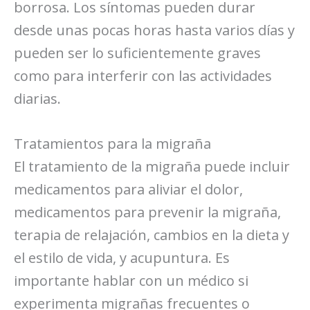
borrosa. Los síntomas pueden durar
desde unas pocas horas hasta varios días y
pueden ser lo suficientemente graves
como para interferir con las actividades
diarias.
Tratamientos para la migraña
El tratamiento de la migraña puede incluir
medicamentos para aliviar el dolor,
medicamentos para prevenir la migraña,
terapia de relajación, cambios en la dieta y
el estilo de vida, y acupuntura. Es
importante hablar con un médico si
experimenta migrañas frecuentes o