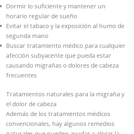
Dormir lo suficiente y mantener un
horario regular de sueño
Evitar el tabaco y la exposición al humo de
segunda mano
Buscar tratamiento médico para cualquier
afección subyacente que pueda estar
causando migrañas o dolores de cabeza
frecuentes
Tratamientos naturales para la migraña y
el dolor de cabeza
Además de los tratamientos médicos
convencionales, hay algunos remedios
naturales que pueden ayudar a aliviar la