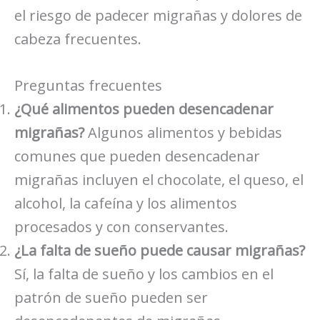
el riesgo de padecer migrañas y dolores de
cabeza frecuentes.
Preguntas frecuentes
¿Qué alimentos pueden desencadenar
migrañas?
Algunos alimentos y bebidas
comunes que pueden desencadenar
migrañas incluyen el chocolate, el queso, el
alcohol, la cafeína y los alimentos
procesados y con conservantes.
¿La falta de sueño puede causar migrañas?
Sí, la falta de sueño y los cambios en el
patrón de sueño pueden ser