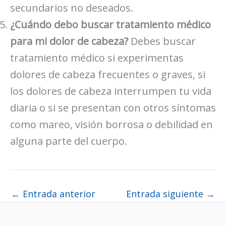
secundarios no deseados.
¿Cuándo debo buscar tratamiento médico
para mi dolor de cabeza?
Debes buscar
tratamiento médico si experimentas
dolores de cabeza frecuentes o graves, si
los dolores de cabeza interrumpen tu vida
diaria o si se presentan con otros síntomas
como mareo, visión borrosa o debilidad en
alguna parte del cuerpo.
←
Entrada anterior
Entrada siguiente
→