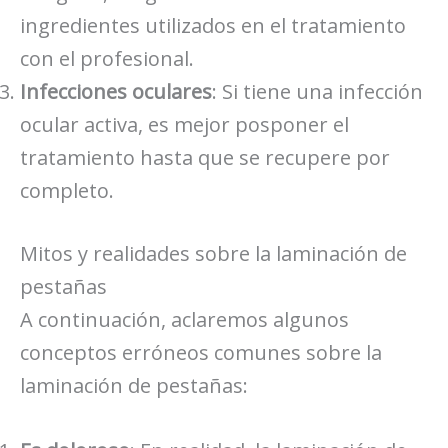
ingredientes utilizados en el tratamiento
con el profesional.
Infecciones oculares
: Si tiene una infección
ocular activa, es mejor posponer el
tratamiento hasta que se recupere por
completo.
Mitos y realidades sobre la laminación de
pestañas
A continuación, aclaremos algunos
conceptos erróneos comunes sobre la
laminación de pestañas: