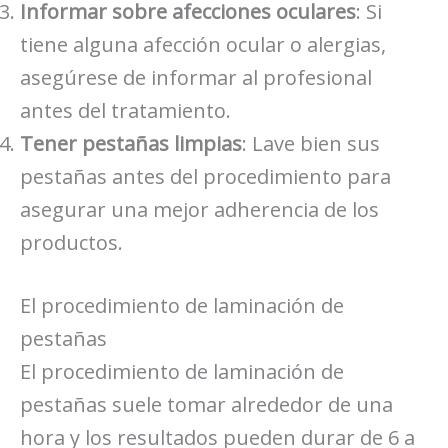
Informar sobre afecciones oculares
: Si
tiene alguna afección ocular o alergias,
asegúrese de informar al profesional
antes del tratamiento.
Tener pestañas limpias
: Lave bien sus
pestañas antes del procedimiento para
asegurar una mejor adherencia de los
productos.
El procedimiento de laminación de
pestañas
El procedimiento de laminación de
pestañas suele tomar alrededor de una
hora y los resultados pueden durar de 6 a