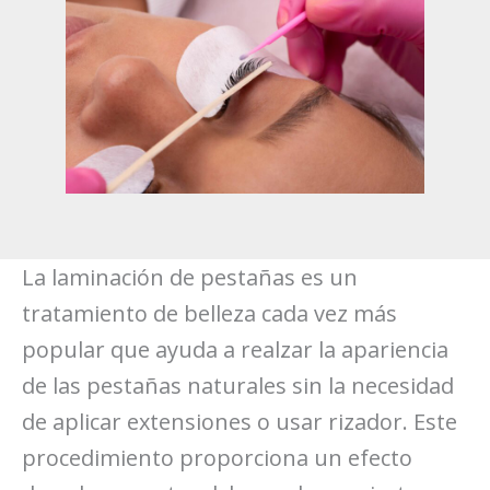
La laminación de pestañas es un
tratamiento de belleza cada vez más
popular que ayuda a realzar la apariencia
de las pestañas naturales sin la necesidad
de aplicar extensiones o usar rizador. Este
procedimiento proporciona un efecto