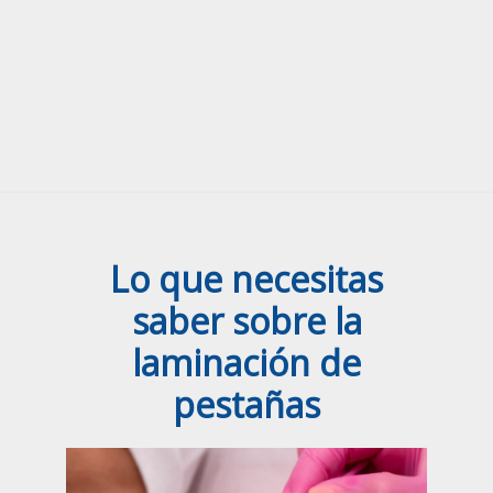
Lo que necesitas
saber sobre la
laminación de
pestañas