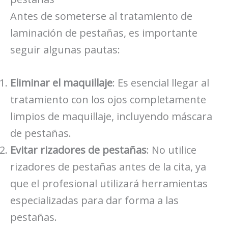
Antes de someterse al tratamiento de
laminación de pestañas, es importante
seguir algunas pautas:
Eliminar el maquillaje
: Es esencial llegar al
tratamiento con los ojos completamente
limpios de maquillaje, incluyendo máscara
de pestañas.
Evitar rizadores de pestañas
: No utilice
rizadores de pestañas antes de la cita, ya
que el profesional utilizará herramientas
especializadas para dar forma a las
pestañas.