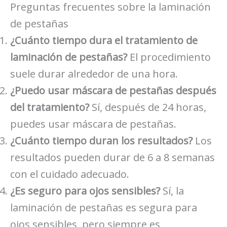
Preguntas frecuentes sobre la laminación
de pestañas
¿Cuánto tiempo dura el tratamiento de
laminación de pestañas?
El procedimiento
suele durar alrededor de una hora.
¿Puedo usar máscara de pestañas después
del tratamiento?
Sí, después de 24 horas,
puedes usar máscara de pestañas.
¿Cuánto tiempo duran los resultados?
Los
resultados pueden durar de 6 a 8 semanas
con el cuidado adecuado.
¿Es seguro para ojos sensibles?
Sí, la
laminación de pestañas es segura para
ojos sensibles, pero siempre es