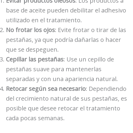
Evitar productos oleosos
: Los productos a
base de aceite pueden debilitar el adhesivo
utilizado en el tratamiento.
No frotar los ojos
: Evite frotar o tirar de las
pestañas, ya que podría dañarlas o hacer
que se despeguen.
Cepillar las pestañas
: Use un cepillo de
pestañas suave para mantenerlas
separadas y con una apariencia natural.
Retocar según sea necesario
: Dependiendo
del crecimiento natural de sus pestañas, es
posible que desee retocar el tratamiento
cada pocas semanas.