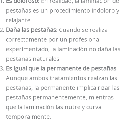
Es doloroso
: En realidad, la laminación de
pestañas es un procedimiento indoloro y
relajante.
Daña las pestañas
: Cuando se realiza
correctamente por un profesional
experimentado, la laminación no daña las
pestañas naturales.
Es igual que la permanente de pestañas
:
Aunque ambos tratamientos realzan las
pestañas, la permanente implica rizar las
pestañas permanentemente, mientras
que la laminación las nutre y curva
temporalmente.