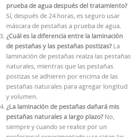
prueba de agua después del tratamiento?
Sí, después de 24 horas, es seguro usar
máscara de pestañas a prueba de agua.
¿Cuál es la diferencia entre la laminación
de pestañas y las pestañas postizas?
La
laminación de pestañas realza las pestañas
naturales, mientras que las pestañas
postizas se adhieren por encima de las
pestañas naturales para agregar longitud
y volumen.
¿La laminación de pestañas dañará mis
pestañas naturales a largo plazo?
No,
siempre y cuando se realice por un
profesional experimentado y se sigan las