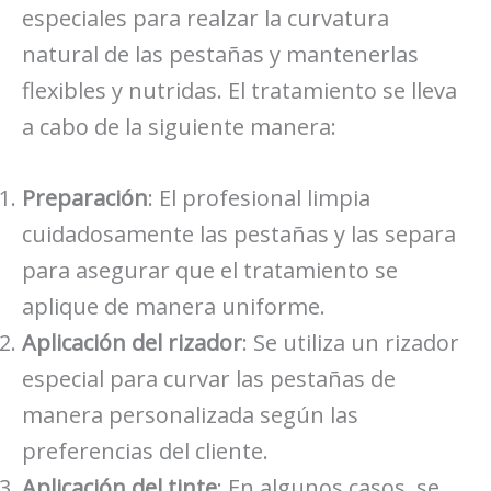
especiales para realzar la curvatura
natural de las pestañas y mantenerlas
flexibles y nutridas. El tratamiento se lleva
a cabo de la siguiente manera:
Preparación
: El profesional limpia
cuidadosamente las pestañas y las separa
para asegurar que el tratamiento se
aplique de manera uniforme.
Aplicación del rizador
: Se utiliza un rizador
especial para curvar las pestañas de
manera personalizada según las
preferencias del cliente.
Aplicación del tinte
: En algunos casos, se