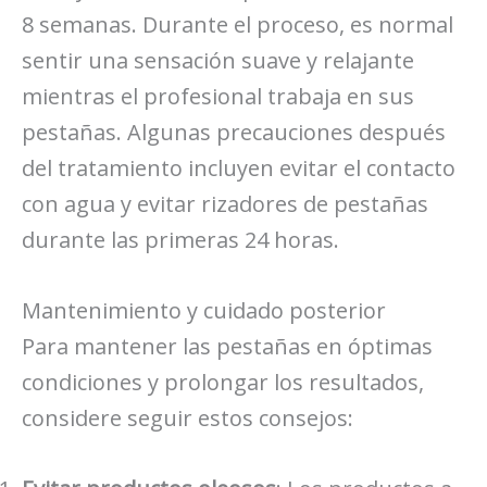
8 semanas. Durante el proceso, es normal
sentir una sensación suave y relajante
mientras el profesional trabaja en sus
pestañas. Algunas precauciones después
del tratamiento incluyen evitar el contacto
con agua y evitar rizadores de pestañas
durante las primeras 24 horas.
Mantenimiento y cuidado posterior
Para mantener las pestañas en óptimas
condiciones y prolongar los resultados,
considere seguir estos consejos: