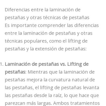
Diferencias entre la laminación de
pestañas y otras técnicas de pestañas
Es importante comprender las diferencias
entre la laminación de pestañas y otras
técnicas populares, como el lifting de
pestañas y la extensión de pestañas:
Laminación de pestañas vs. Lifting de
pestañas
: Mientras que la laminación de
pestañas mejora la curvatura natural de
las pestañas, el lifting de pestañas levanta
las pestañas desde la raíz, lo que hace que
parezcan más largas. Ambos tratamientos