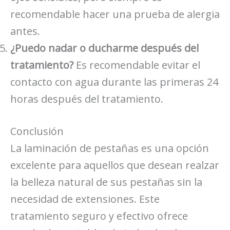
recomendable hacer una prueba de alergia
antes.
¿Puedo nadar o ducharme después del
tratamiento?
Es recomendable evitar el
contacto con agua durante las primeras 24
horas después del tratamiento.
Conclusión
La laminación de pestañas es una opción
excelente para aquellos que desean realzar
la belleza natural de sus pestañas sin la
necesidad de extensiones. Este
tratamiento seguro y efectivo ofrece