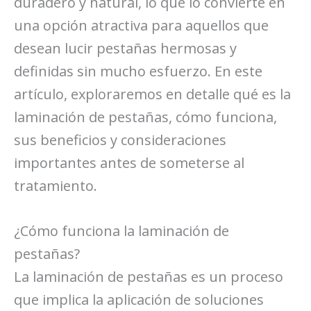
duradero y natural, lo que lo convierte en
una opción atractiva para aquellos que
desean lucir pestañas hermosas y
definidas sin mucho esfuerzo. En este
artículo, exploraremos en detalle qué es la
laminación de pestañas, cómo funciona,
sus beneficios y consideraciones
importantes antes de someterse al
tratamiento.
¿Cómo funciona la laminación de
pestañas?
La laminación de pestañas es un proceso
que implica la aplicación de soluciones