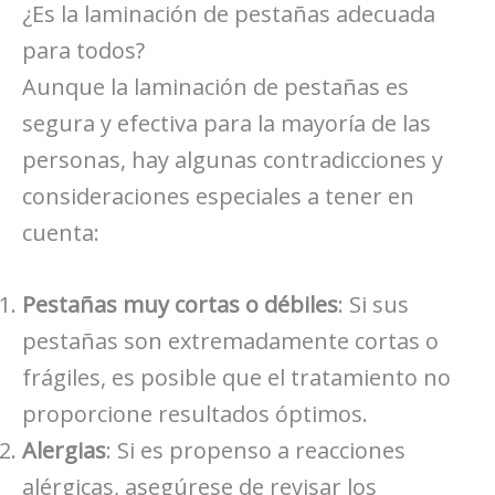
¿Es la laminación de pestañas adecuada
para todos?
Aunque la laminación de pestañas es
segura y efectiva para la mayoría de las
personas, hay algunas contradicciones y
consideraciones especiales a tener en
cuenta:
Pestañas muy cortas o débiles
: Si sus
pestañas son extremadamente cortas o
frágiles, es posible que el tratamiento no
proporcione resultados óptimos.
Alergias
: Si es propenso a reacciones
alérgicas, asegúrese de revisar los