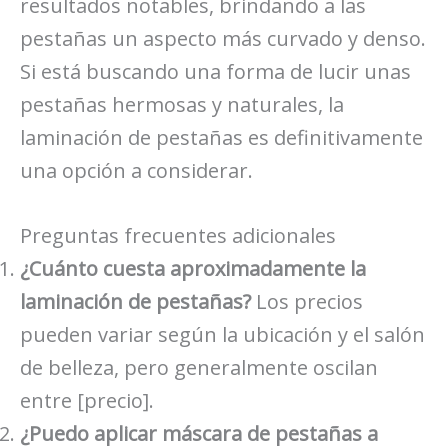
resultados notables, brindando a las
pestañas un aspecto más curvado y denso.
Si está buscando una forma de lucir unas
pestañas hermosas y naturales, la
laminación de pestañas es definitivamente
una opción a considerar.
Preguntas frecuentes adicionales
¿Cuánto cuesta aproximadamente la
laminación de pestañas?
Los precios
pueden variar según la ubicación y el salón
de belleza, pero generalmente oscilan
entre [precio].
¿Puedo aplicar máscara de pestañas a