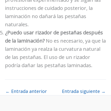
instrucciones de cuidado posterior, la
laminación no dañará las pestañas
naturales.
¿Puedo usar rizador de pestañas después
de la laminación?
No es necesario, ya que la
laminación ya realza la curvatura natural
de las pestañas. El uso de un rizador
podría dañar las pestañas laminadas.
←
Entrada anterior
Entrada siguiente
→