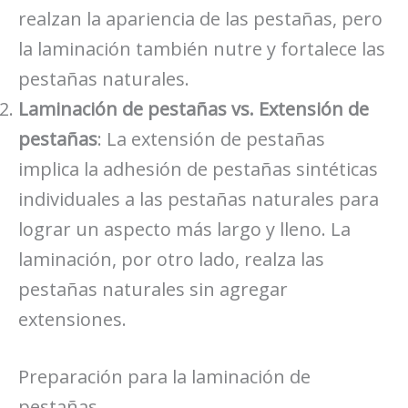
realzan la apariencia de las pestañas, pero
la laminación también nutre y fortalece las
pestañas naturales.
Laminación de pestañas vs. Extensión de
pestañas
: La extensión de pestañas
implica la adhesión de pestañas sintéticas
individuales a las pestañas naturales para
lograr un aspecto más largo y lleno. La
laminación, por otro lado, realza las
pestañas naturales sin agregar
extensiones.
Preparación para la laminación de
pestañas