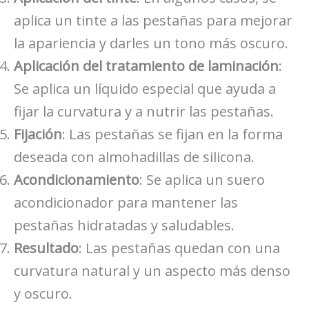
aplica un tinte a las pestañas para mejorar
la apariencia y darles un tono más oscuro.
Aplicación del tratamiento de laminación
:
Se aplica un líquido especial que ayuda a
fijar la curvatura y a nutrir las pestañas.
Fijación
: Las pestañas se fijan en la forma
deseada con almohadillas de silicona.
Acondicionamiento
: Se aplica un suero
acondicionador para mantener las
pestañas hidratadas y saludables.
Resultado
: Las pestañas quedan con una
curvatura natural y un aspecto más denso
y oscuro.